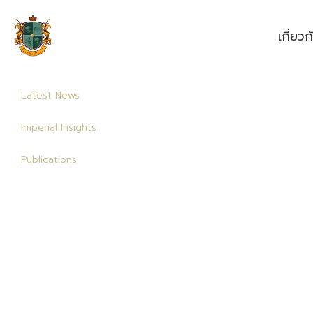
เกี่ยว
Latest News
Imperial Insights
Publications