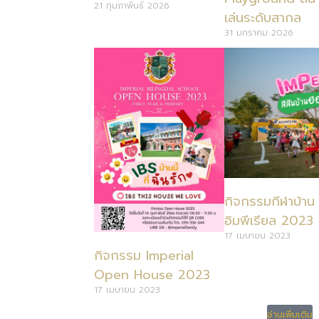
21 กุมภาพันธ์ 2026
เล่นระดับสากล
31 มกราคม 2026
กิจกรรมกีฬาบ้าน
อิมพีเรียล 2023
17 เมษายน 2023
กิจกรรม Imperial
Open House 2023
17 เมษายน 2023
อ่านเพิ่มเติม