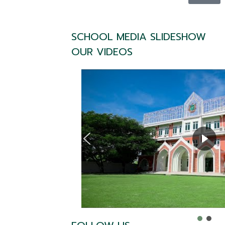
SCHOOL MEDIA SLIDESHOW
OUR VIDEOS