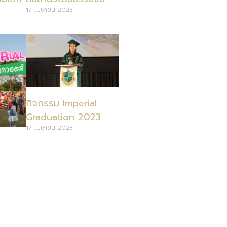
17 เมษายน 2023
กิจกรรม Imperial
Graduation 2023
17 เมษายน 2023