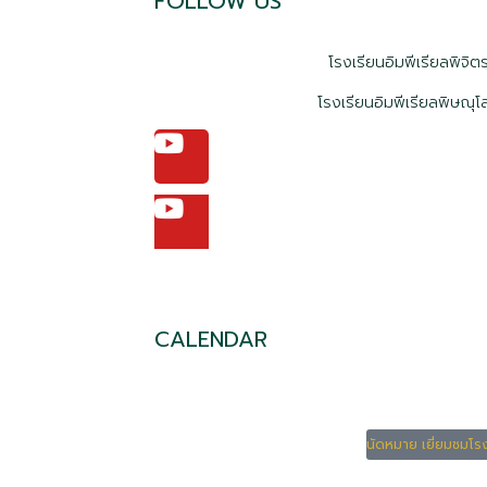
FOLLOW US
โรงเรียนอิมพีเรียลพิจิ
โรงเรียนอิมพีเรียลพิษณุ
CALENDAR
นัดหมาย เยี่ยมชมโร