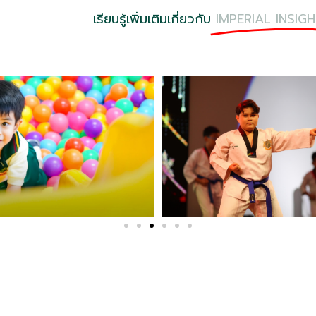
เรียนรู้เพิ่มเติมเกี่ยวกับ
IMPERIAL INSIG