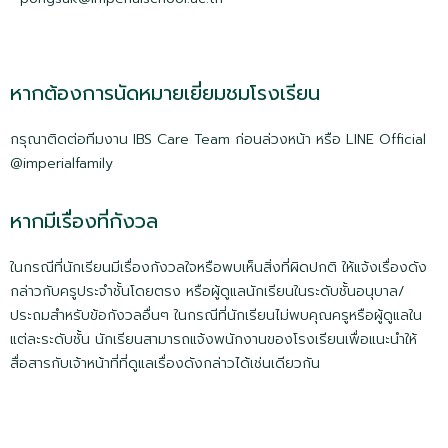
หากต้องการนัดหมายเยี่ยมชมโรงเรียน
กรุณาติดต่อทีมงาน IBS Care Team ก่อนล่วงหน้า หรือ LINE Official
@imperialfamily
หากมีเรื่องที่กังวล
ในกรณีที่นักเรียนมีเรื่องกังวลใจหรือพบเห็นสิ่งที่ผิดปกติ ให้แจ้งเรื่องดัง
กล่าวกับครูประจำชั้นโดยตรง หรือผู้ดูแลนักเรียนในระดับชั้นอนุบาล/
ประถมสำหรับข้อกังวลอื่นๆ ในกรณีที่นักเรียนไม่พบคุณครูหรือผู้ดูแลใน
แต่ละระดับชั้น นักเรียนสามารถแจ้งพนักงานของโรงเรียนเพื่อแนะนำให้
สื่อสารกับเจ้าหน้าที่ที่ดูแลเรื่องดังกล่าวได้เช่นเดียวกัน