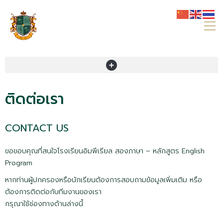
ติดต่อเรา
CONTACT US
ขอขอบคุณที่สนใจโรงเรียนอิมพีเรียล สองภาษา – หลักสูตร English
Program
หากท่านผู้ปกครองหรือนักเรียนต้องการสอบถามข้อมูลเพิ่มเติม หรือ
ต้องการติดต่อกับทีมงานของเรา
กรุณาใช้ช่องทางด้านล่างนี้