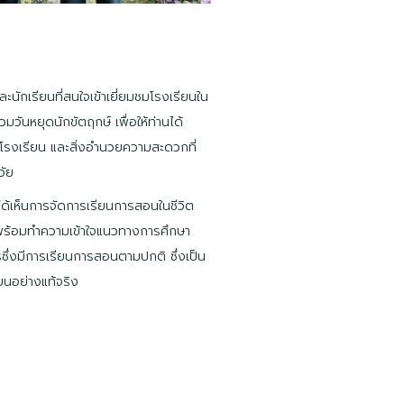
นักเรียนที่สนใจเข้าเยี่ยมชมโรงเรียนใน
่รวมวันหยุดนักขัตฤกษ์ เพื่อให้ท่านได้
โรงเรียน และสิ่งอำนวยความสะดวกที่
วัย
ได้เห็นการจัดการเรียนการสอนในชีวิต
น พร้อมทำความเข้าใจแนวทางการศึกษา
ึ่งมีการเรียนการสอนตามปกติ ซึ่งเป็น
ยนอย่างแท้จริง