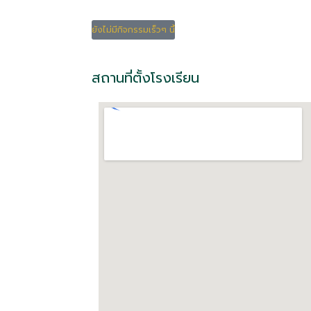
ยังไม่มีกิจกรรมเร็วๆ นี้
สถานที่ตั้งโรงเรียน