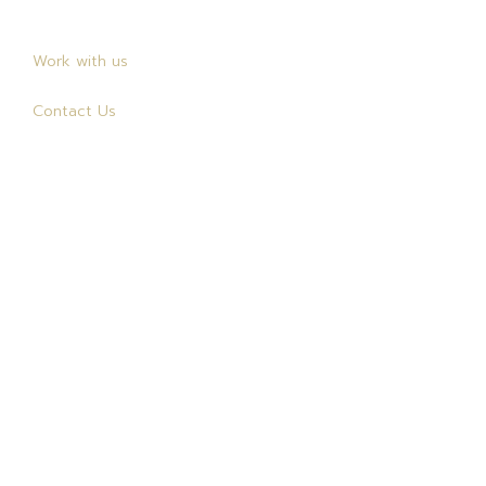
Location
Work with us
Contact Us