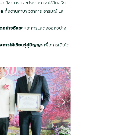
ภาษา วิชาการ และประสบการณ์ชีวิตจริง
ุล
ทั้งด้านภาษา วิชาการ อารมณ์ และ
ิดอย่างอิสระ
และการแสดงออกอย่าง
ารใฝ่เรียนรู้สู่ปัญญา
เพื่อการเติบโต