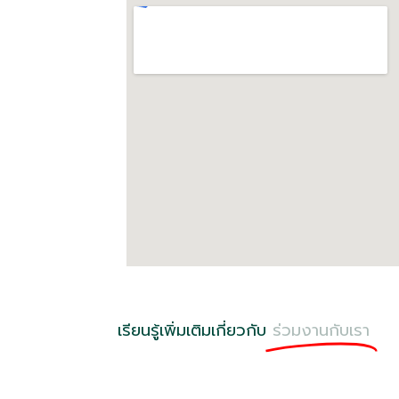
เรียนรู้เพิ่มเติมเกี่ยวกับ
ร่วมงานกับเรา