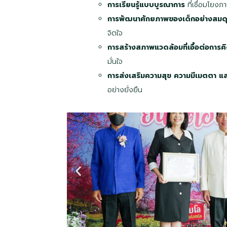
การเรียนรู้แบบบูรณาการ
ที่เชื่อมโยง
การพัฒนาศักยภาพของเด็กอย่างสมด
จิตใจ
การสร้างสภาพแวดล้อมที่เอื้อต่อการค
มั่นใจ
การส่งเสริมความสุข ความมีเมตตา และก
อย่างยั่งยืน