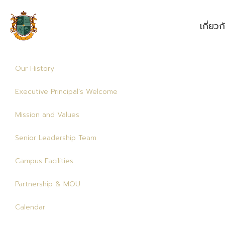
เกี่ยว
Our History
Executive Principal’s Welcome
Mission and Values
Senior Leadership Team
Campus Facilities
Partnership & MOU
Calendar