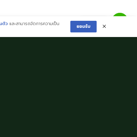
ติดต่อเรา
นตัว
และสามารถจัดการความเป็น
ยอมรับ