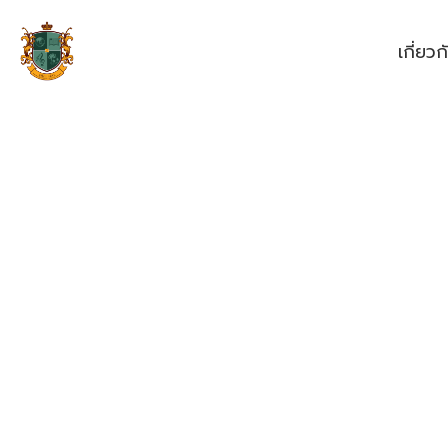
เกี่ยว