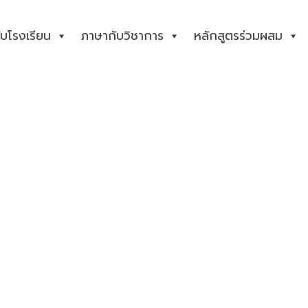
กับโรงเรียน
ภาษากับวิชาการ
หลักสูตรร่วมผสม