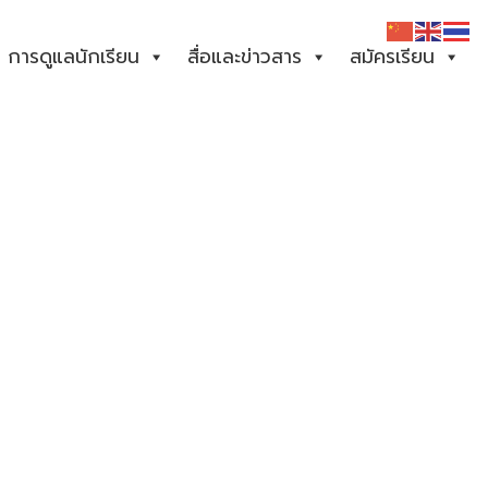
การดูแลนักเรียน
สื่อและข่าวสาร
สมัครเรียน