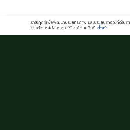
เราใช้คุกกี้เพื่อพัฒนาประสิทธิภาพ และประสบการณ์ที่ดีใน
ส่วนตัวเองได้ของคุณได้เองโดยคลิกที่
ตั้งค่า