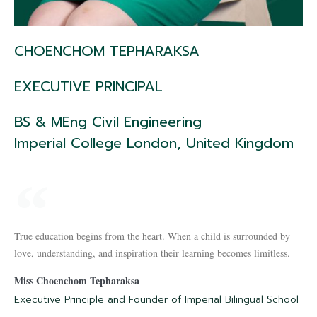
CHOENCHOM TEPHARAKSA
EXECUTIVE PRINCIPAL
BS & MEng Civil Engineering
Imperial College London, United Kingdom
True education begins from the heart. When a child is surrounded by
love, understanding, and inspiration their learning becomes limitless.
Miss Choenchom Tepharaksa
Executive Principle and Founder of Imperial Bilingual School