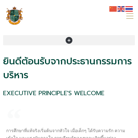
ยินดีต้อนรับจากประธานกรรมการ
บริหาร
EXECUTIVE PRINCIPLE'S WELCOME
การศึกษาที่แท้จริงเริ่มต้นจากหัวใจ เมื่อเด็กๆ ได้รับความรัก ความ
เข้าใจ และแรงบันดาลใจ การเรียนรู้ของเขาจะเกิดขึ้นอย่าง