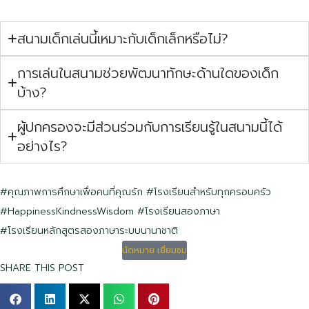
สนามเด็กเล่นนี้เหมาะกับเด็กเล็กหรือไม่?
การเล่นในสนามช่วยพัฒนาทักษะด้านใดของเด็ก
บ้าง?
ผู้ปกครองจะมีส่วนร่วมกับการเรียนรู้ในสนามนี้ได้
อย่างไร?
#คุณภาพการศึกษาเพื่อคนที่คุณรัก
#โรงเรียนสำหรับทุกครอบครัว
#HappinessKindnessWisdom
#โรงเรียนสองภาษา
#โรงเรียนหลักสูตรสองภาษาระบบนานาชาติ
นัดหมาย เยี่ยมชม
SHARE THIS POST