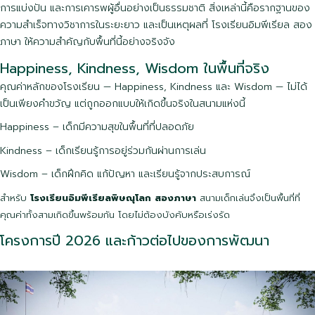
การแบ่งปัน และการเคารพผู้อื่นอย่างเป็นธรรมชาติ สิ่งเหล่านี้คือรากฐานของ
ความสำเร็จทางวิชาการในระยะยาว และเป็นเหตุผลที่ โรงเรียนอิมพีเรียล สอง
ภาษา ให้ความสำคัญกับพื้นที่นี้อย่างจริงจัง
Happiness, Kindness, Wisdom ในพื้นที่จริง
คุณค่าหลักของโรงเรียน — Happiness, Kindness และ Wisdom — ไม่ได้
เป็นเพียงคำขวัญ แต่ถูกออกแบบให้เกิดขึ้นจริงในสนามแห่งนี้
Happiness – เด็กมีความสุขในพื้นที่ที่ปลอดภัย
Kindness – เด็กเรียนรู้การอยู่ร่วมกันผ่านการเล่น
Wisdom – เด็กฝึกคิด แก้ปัญหา และเรียนรู้จากประสบการณ์
สำหรับ
โรงเรียนอิมพีเรียลพิษณุโลก สองภาษา
สนามเด็กเล่นจึงเป็นพื้นที่ที่
คุณค่าทั้งสามเกิดขึ้นพร้อมกัน โดยไม่ต้องบังคับหรือเร่งรัด
โครงการปี 2026 และก้าวต่อไปของการพัฒนา