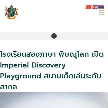
โรงเรียนสองภาษา พิษณุโลก เปิด
Imperial Discovery
Playground สนามเด็กเล่นระดับ
สากล