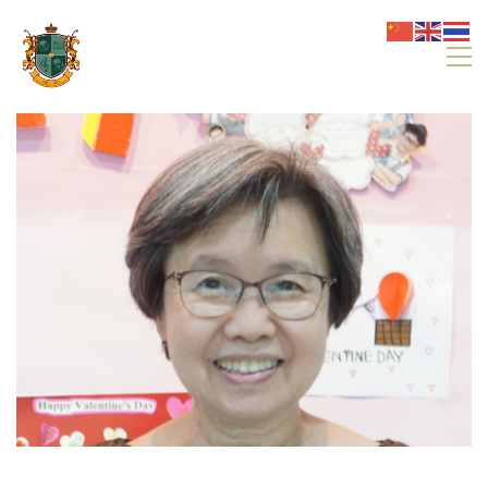
Imperial Phitsanulok Bilingual School
ข้อมูลที่เป็นประโยชน์
ยินดีต้อนรับจากผู้บริหาร