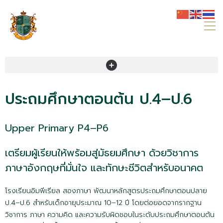
ประถมศึกษาตอนต้น ป.4–ป.6
Upper Primary P4–P6
เตรียมผู้เรียนให้พร้อมสู่มัธยมศึกษา ด้วยวิชาการ
ภาษาอังกฤษที่มั่นใจ และทักษะชีวิตสำหรับอนาคต
โรงเรียนอิมพีเรียล สองภาษา พัฒนาหลักสูตรประถมศึกษาตอนปลาย
ป.4–ป.6 สำหรับเด็กอายุประมาณ 10–12 ปี โดยต่อยอดจากรากฐาน
วิชาการ ภาษา ความคิด และความรับผิดชอบในระดับประถมศึกษาตอนต้น