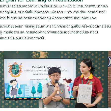
ในฐานะโรงเรียนสองภาษา นักเรียนระดับ ป.4–ป.6 จะได้รับการพัฒนาภาษา
อังกฤษในระดับที่ลึกขึ้น ทั้งการอ่านเพื่อความเข้าใจ การเขียน การอภิปราย
การนำเสนอ และการใช้ภาษาอังกฤษเพื่ออธิบายความคิดของตนเอง
เป้าหมายของเรา คือให้ผู้เรียนสามารถใช้ภาษาอังกฤษเป็นเครื่องมือในการเรียน
รู้ การสื่อสาร และการแสดงศักยภาพของตนเองได้อย่างมั่นใจ ทั้งใน
ห้องเรียนและในบริบทที่กว้างขึ้น