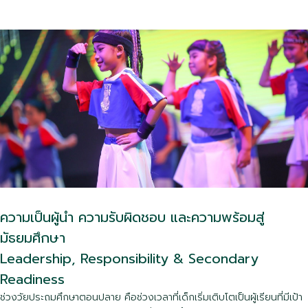
ความเป็นผู้นำ ความรับผิดชอบ และความพร้อมสู่
มัธยมศึกษา
Leadership, Responsibility & Secondary
Readiness
ช่วงวัยประถมศึกษาตอนปลาย คือช่วงเวลาที่เด็กเริ่มเติบโตเป็นผู้เรียนที่มีเป้า