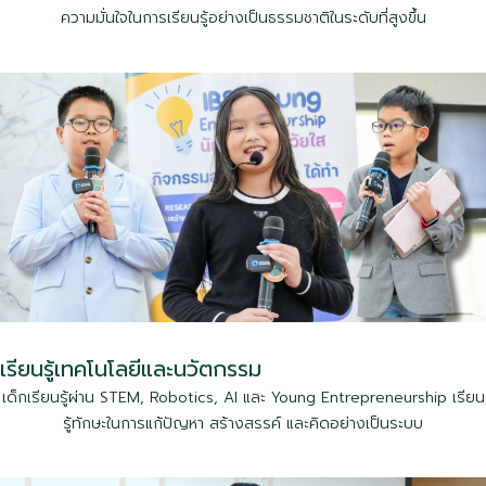
ความมั่นใจในการเรียนรู้อย่างเป็นธรรมชาติในระดับที่สูงขึ้น
เรียนรู้เทคโนโลยีและนวัตกรรม
เด็กเรียนรู้ผ่าน STEM, Robotics, AI และ Young Entrepreneurship เรียน
รู้ทักษะในการแก้ปัญหา สร้างสรรค์ และคิดอย่างเป็นระบบ