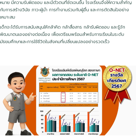
หมาย มีความรับผิดชอบ และมีตัวตนที่ชัดเจนขึ้น โรงเรียนจึงให้ความสำคัญ
กับการสร้างวินัย ภาวะผู้นำ การทำงานร่วมกับผู้อื่น และการตัดสินใจอย่าง
เหมาะสม
เด็กจะได้รับการสนับสนุนให้กล้าคิด กล้าสื่อสาร กล้ารับผิดชอบ และรู้จัก
พัฒนาตนเองอย่างต่อเนื่อง เพื่อเตรียมพร้อมสำหรับการเรียนในระดับ
มัธยมศึกษาและการใช้ชีวิตในสังคมที่เปลี่ยนแปลงอย่างรวดเร็ว