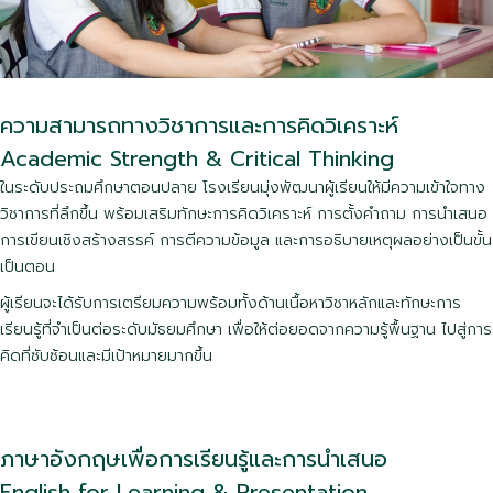
ความสามารถทางวิชาการและการคิดวิเคราะห์
Academic Strength & Critical Thinking
ในระดับประถมศึกษาตอนปลาย โรงเรียนมุ่งพัฒนาผู้เรียนให้มีความเข้าใจทาง
วิชาการที่ลึกขึ้น พร้อมเสริมทักษะการคิดวิเคราะห์ การตั้งคำถาม การนำเสนอ
การเขียนเชิงสร้างสรรค์ การตีความข้อมูล และการอธิบายเหตุผลอย่างเป็นขั้น
เป็นตอน
ผู้เรียนจะได้รับการเตรียมความพร้อมทั้งด้านเนื้อหาวิชาหลักและทักษะการ
เรียนรู้ที่จำเป็นต่อระดับมัธยมศึกษา เพื่อให้ต่อยอดจากความรู้พื้นฐาน ไปสู่การ
คิดที่ซับซ้อนและมีเป้าหมายมากขึ้น
ภาษาอังกฤษเพื่อการเรียนรู้และการนำเสนอ
English for Learning & Presentation