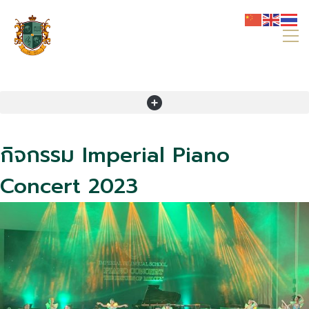
กิจกรรม Imperial Piano
Concert 2023